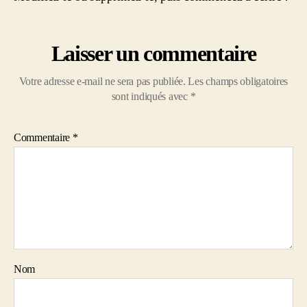
Laisser un commentaire
Votre adresse e-mail ne sera pas publiée.
Les champs obligatoires
sont indiqués avec
*
Commentaire
*
Nom